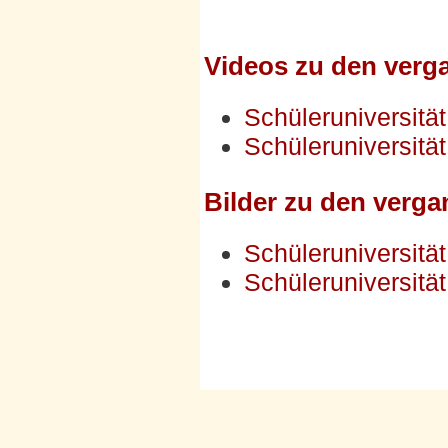
Videos zu den verg
Schüleruniversitä
Schüleruniversitä
Bilder zu den verga
Schüleruniversitä
Schüleruniversitä