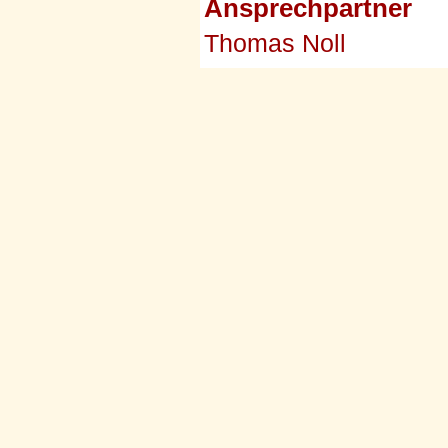
Ansprechpartner
Thomas Noll